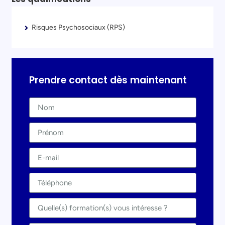
Risques Psychosociaux (RPS)
Prendre contact dès maintenant