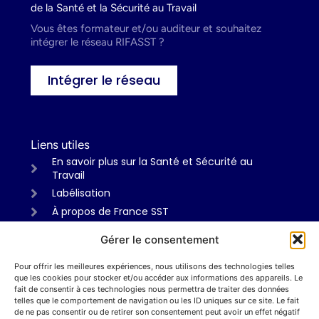
de la Santé et la Sécurité au Travail
Vous êtes formateur et/ou auditeur et souhaitez
intégrer le réseau RIFASST ?
Intégrer le réseau
Liens utiles
En savoir plus sur la Santé et Sécurité au
Travail
Labélisation
À propos de France SST
Gérer le consentement
Pour offrir les meilleures expériences, nous utilisons des technologies telles
Informations
que les cookies pour stocker et/ou accéder aux informations des appareils. Le
Mentions légales
fait de consentir à ces technologies nous permettra de traiter des données
telles que le comportement de navigation ou les ID uniques sur ce site. Le fait
Politiques de confidentialité
de ne pas consentir ou de retirer son consentement peut avoir un effet négatif