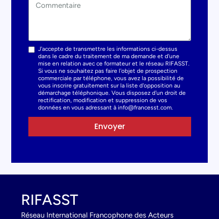
J'accepte de transmettre les informations ci-dessus
dans le cadre du traitement de ma demande et d'une
mise en relation avec ce formateur et le réseau RIFASST.
Si vous ne souhaitez pas faire l'objet de prospection
commerciale par téléphone, vous avez la possibilité de
vous inscrire gratuitement sur la liste d'opposition au
démarchage téléphonique. Vous disposez d'un droit de
rectification, modification et suppression de vos
données en vous adressant à info@francesst.com.
Envoyer
RIFASST
Réseau International Francophone des Acteurs