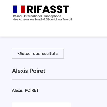
Retour aux résultats
Alexis Poiret
Alexis
POIRET