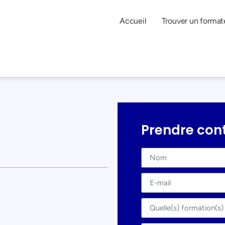
Accueil
Trouver un format
Prendre con