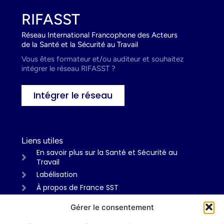
RIFASST
Réseau International Francophone des Acteurs
de la Santé et la Sécurité au Travail
Vous êtes formateur et/ou auditeur et souhaitez
intégrer le réseau RIFASST ?
Intégrer le réseau
Liens utiles
En savoir plus sur la Santé et Sécurité au
Travail
Labélisation
À propos de France SST
Gérer le consentement