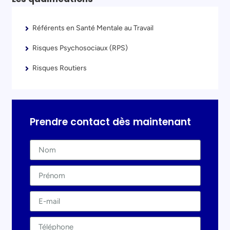
Référents en Santé Mentale au Travail
Risques Psychosociaux (RPS)
Risques Routiers
Prendre contact dès maintenant