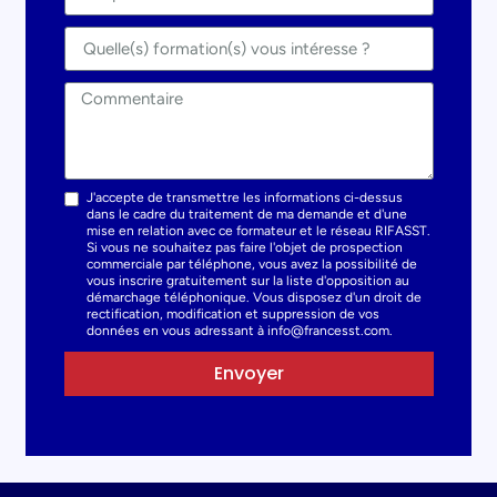
J'accepte de transmettre les informations ci-dessus
dans le cadre du traitement de ma demande et d'une
mise en relation avec ce formateur et le réseau RIFASST.
Si vous ne souhaitez pas faire l'objet de prospection
commerciale par téléphone, vous avez la possibilité de
vous inscrire gratuitement sur la liste d'opposition au
démarchage téléphonique. Vous disposez d'un droit de
rectification, modification et suppression de vos
données en vous adressant à info@francesst.com.
Envoyer