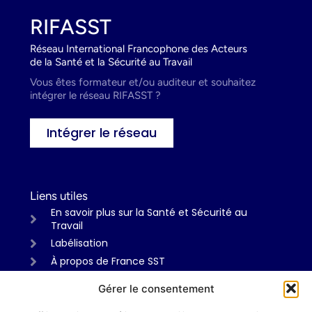
RIFASST
Réseau International Francophone des Acteurs
de la Santé et la Sécurité au Travail
Vous êtes formateur et/ou auditeur et souhaitez
intégrer le réseau RIFASST ?
Intégrer le réseau
Liens utiles
En savoir plus sur la Santé et Sécurité au
Travail
Labélisation
À propos de France SST
Gérer le consentement