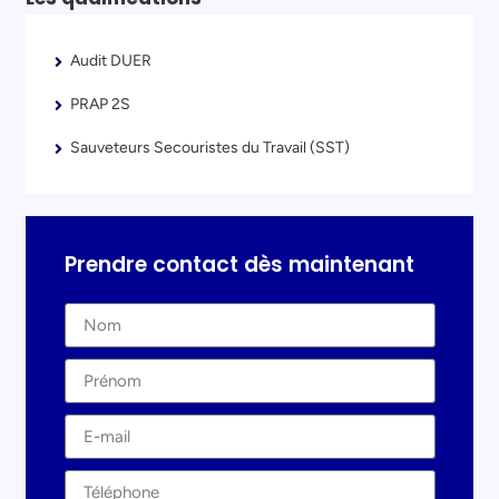
Audit DUER
PRAP 2S
Sauveteurs Secouristes du Travail (SST)
Prendre contact dès maintenant