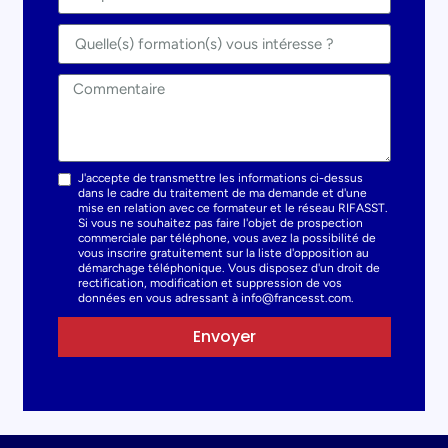
J'accepte de transmettre les informations ci-dessus
dans le cadre du traitement de ma demande et d'une
mise en relation avec ce formateur et le réseau RIFASST.
Si vous ne souhaitez pas faire l'objet de prospection
commerciale par téléphone, vous avez la possibilité de
vous inscrire gratuitement sur la liste d'opposition au
démarchage téléphonique. Vous disposez d'un droit de
rectification, modification et suppression de vos
données en vous adressant à info@francesst.com.
Envoyer