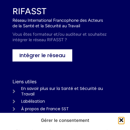
RIFASST
Réseau International Francophone des Acteurs
de la Santé et la Sécurité au Travail
Vous êtes formateur et/ou auditeur et souhaitez
intégrer le réseau RIFASST ?
Intégrer le réseau
Liens utiles
En savoir plus sur la Santé et Sécurité au
Travail
Labélisation
À propos de France SST
Gérer le consentement