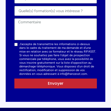
J'accepte de transmettre les informations ci-dessus
dans le cadre du traitement de ma demande et d'une
mise en relation avec ce formateur et le réseau RIFASST.
Si vous ne souhaitez pas faire l'objet de prospection
commerciale par téléphone, vous avez la possibilité de
vous inscrire gratuitement sur la liste d'opposition au
démarchage téléphonique. Vous disposez d'un droit de
rectification, modification et suppression de vos
données en vous adressant à info@francesst.com.
Envoyer