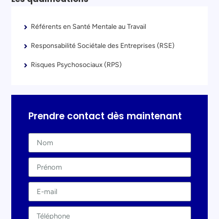
Référents en Santé Mentale au Travail
Responsabilité Sociétale des Entreprises (RSE)
Risques Psychosociaux (RPS)
Prendre contact dès maintenant