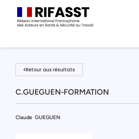
Retour aux résultats
C.GUEGUEN-FORMATION
Claude
GUEGUEN