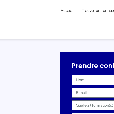
Accueil
Trouver un format
Prendre con