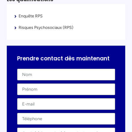
Enquête RPS
Risques Psychosociaux (RPS)
Prendre contact dès maintenant