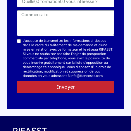
J'accepte de transmettre les informations ci-dessus
dans le cadre du traitement de ma demande et d'une
mise en relation avec ce formateur et le réseau RIFASST.
Si vous ne souhaitez pas faire l'objet de prospection
commerciale par téléphone, vous avez la possibilité de
vous inscrire gratuitement sur la liste d'opposition au
démarchage téléphonique. Vous disposez d'un droit de
rectification, modification et suppression de vos
données en vous adressant à info@francesst.com.
Envoyer
RIFASST