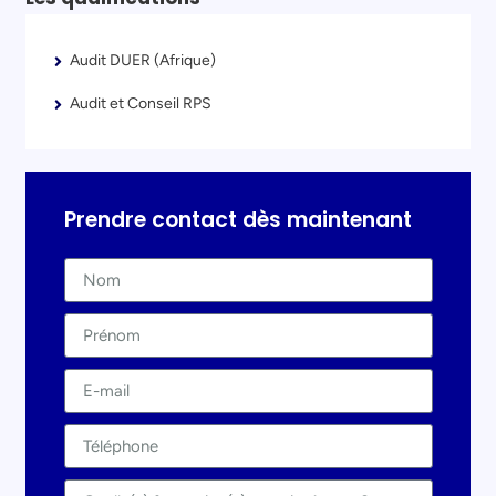
Audit DUER (Afrique)
Audit et Conseil RPS
Prendre contact dès maintenant