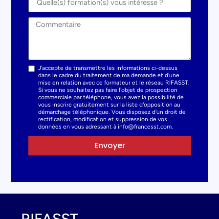
J'accepte de transmettre les informations ci-dessus
dans le cadre du traitement de ma demande et d'une
mise en relation avec ce formateur et le réseau RIFASST.
Si vous ne souhaitez pas faire l'objet de prospection
commerciale par téléphone, vous avez la possibilité de
vous inscrire gratuitement sur la liste d'opposition au
démarchage téléphonique. Vous disposez d'un droit de
rectification, modification et suppression de vos
données en vous adressant à info@francesst.com.
Envoyer
RIFASST