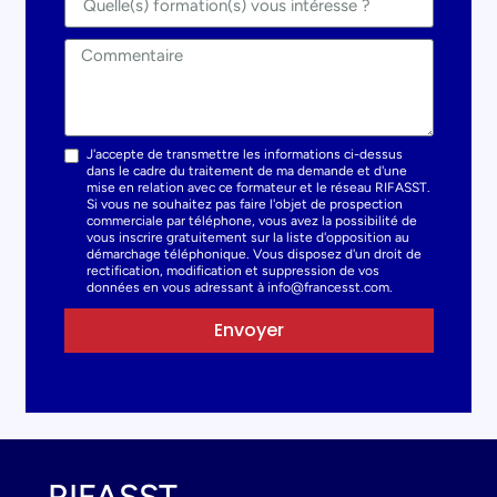
J'accepte de transmettre les informations ci-dessus
dans le cadre du traitement de ma demande et d'une
mise en relation avec ce formateur et le réseau RIFASST.
Si vous ne souhaitez pas faire l'objet de prospection
commerciale par téléphone, vous avez la possibilité de
vous inscrire gratuitement sur la liste d'opposition au
démarchage téléphonique. Vous disposez d'un droit de
rectification, modification et suppression de vos
données en vous adressant à info@francesst.com.
Envoyer
RIFASST