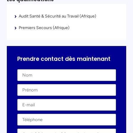
Audit Santé & Sécurité au Travail (Afrique)
Premiers Secours (Afrique)
Prendre contact dès maintenant