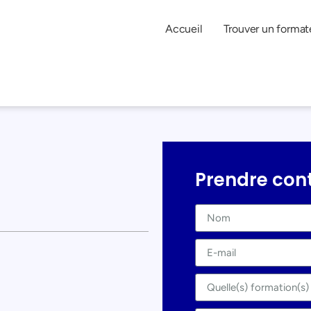
Accueil
Trouver un format
Prendre con