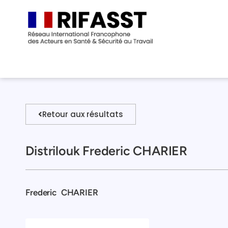
Retour aux résultats
Distrilouk Frederic CHARIER
Frederic
CHARIER