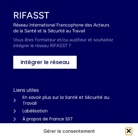
RIFASST
Réseau International Francophone des Acteurs
de la Santé et la Sécurité au Travail
Vous êtes formateur et/ou auditeur et souhaitez
intégrer le réseau RIFASST ?
Intégrer le réseau
Liens utiles
En savoir plus sur la Santé et Sécurité au
Travail
Labélisation
À propos de France SST
Gérer le consentement