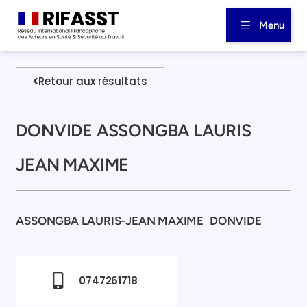
Menu
Retour aux résultats
DONVIDE ASSONGBA LAURIS
JEAN MAXIME
ASSONGBA LAURIS-JEAN MAXIME
DONVIDE
0747261718