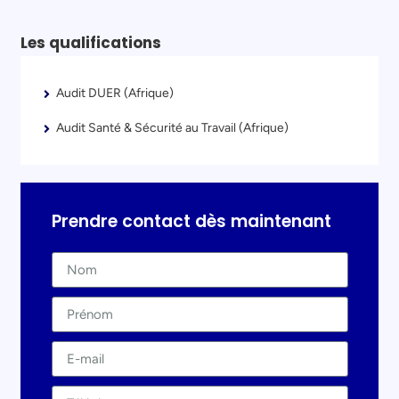
Les qualifications
Audit DUER (Afrique)
Audit Santé & Sécurité au Travail (Afrique)
Prendre contact dès maintenant