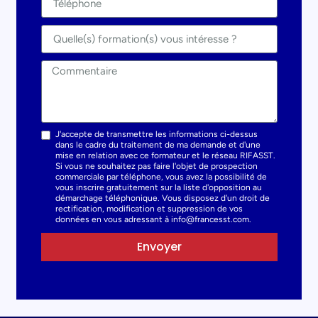
J'accepte de transmettre les informations ci-dessus
dans le cadre du traitement de ma demande et d'une
mise en relation avec ce formateur et le réseau RIFASST.
Si vous ne souhaitez pas faire l'objet de prospection
commerciale par téléphone, vous avez la possibilité de
vous inscrire gratuitement sur la liste d'opposition au
démarchage téléphonique. Vous disposez d'un droit de
rectification, modification et suppression de vos
données en vous adressant à info@francesst.com.
Envoyer