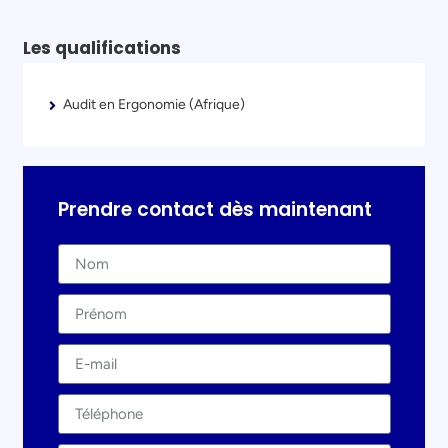
Les qualifications
Audit en Ergonomie (Afrique)
Prendre contact dès maintenant