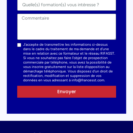
J'accepte de transmettre les informations ci-dessus
dans le cadre du traitement de ma demande et d'une
mise en relation avec ce formateur et le réseau RIFASST.
Si vous ne souhaitez pas faire l'objet de prospection
commerciale par téléphone, vous avez la possibilité de
vous inscrire gratuitement sur la liste d'opposition au
démarchage téléphonique. Vous disposez d'un droit de
rectification, modification et suppression de vos
données en vous adressant à info@francesst.com.
Envoyer