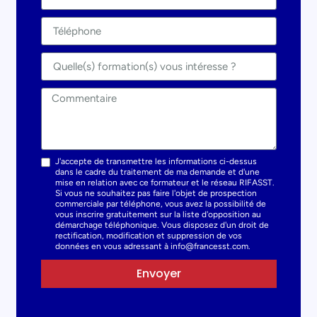
J'accepte de transmettre les informations ci-dessus
dans le cadre du traitement de ma demande et d'une
mise en relation avec ce formateur et le réseau RIFASST.
Si vous ne souhaitez pas faire l'objet de prospection
commerciale par téléphone, vous avez la possibilité de
vous inscrire gratuitement sur la liste d'opposition au
démarchage téléphonique. Vous disposez d'un droit de
rectification, modification et suppression de vos
données en vous adressant à info@francesst.com.
Envoyer