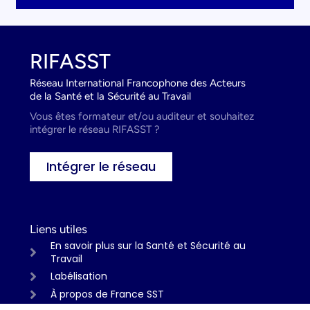
RIFASST
Réseau International Francophone des Acteurs
de la Santé et la Sécurité au Travail
Vous êtes formateur et/ou auditeur et souhaitez
intégrer le réseau RIFASST ?
Intégrer le réseau
Liens utiles
En savoir plus sur la Santé et Sécurité au
Travail
Labélisation
À propos de France SST