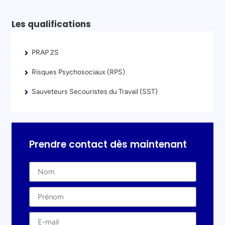
Les qualifications
PRAP 2S
Risques Psychosociaux (RPS)
Sauveteurs Secouristes du Travail (SST)
Prendre contact dès maintenant