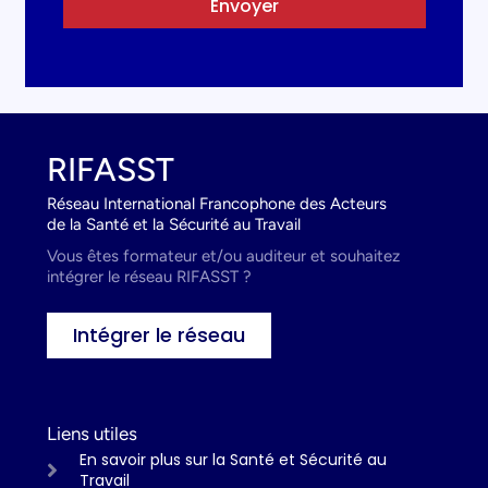
Envoyer
RIFASST
Réseau International Francophone des Acteurs
de la Santé et la Sécurité au Travail
Vous êtes formateur et/ou auditeur et souhaitez
intégrer le réseau RIFASST ?
Intégrer le réseau
Liens utiles
En savoir plus sur la Santé et Sécurité au
Travail