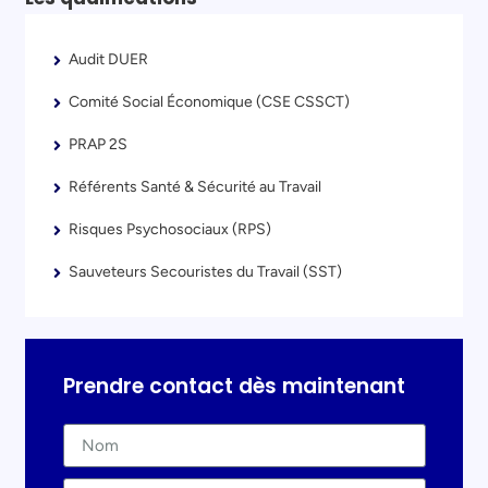
Audit DUER
Comité Social Économique (CSE CSSCT)
PRAP 2S
Référents Santé & Sécurité au Travail
Risques Psychosociaux (RPS)
Sauveteurs Secouristes du Travail (SST)
Prendre contact dès maintenant