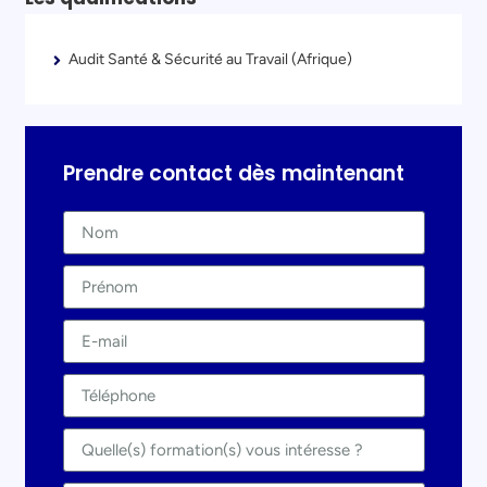
Audit Santé & Sécurité au Travail (Afrique)
Prendre contact dès maintenant