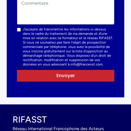
J'accepte de transmettre les informations ci-dessus
dans le cadre du traitement de ma demande et d'une
mise en relation avec ce formateur et le réseau RIFASST.
Si vous ne souhaitez pas faire l'objet de prospection
commerciale par téléphone, vous avez la possibilité de
vous inscrire gratuitement sur la liste d'opposition au
démarchage téléphonique. Vous disposez d'un droit de
rectification, modification et suppression de vos
données en vous adressant à info@francesst.com.
Envoyer
RIFASST
Réseau International Francophone des Acteurs