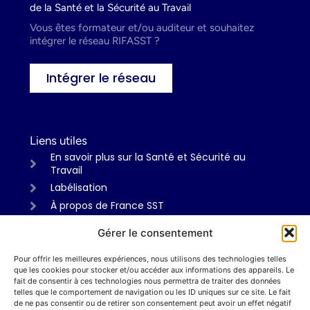
de la Santé et la Sécurité au Travail
Vous êtes formateur et/ou auditeur et souhaitez
intégrer le réseau RIFASST ?
Intégrer le réseau
Liens utiles
En savoir plus sur la Santé et Sécurité au
Travail
Labélisation
À propos de France SST
Gérer le consentement
Pour offrir les meilleures expériences, nous utilisons des technologies telles
Informations
que les cookies pour stocker et/ou accéder aux informations des appareils. Le
Mentions légales
fait de consentir à ces technologies nous permettra de traiter des données
telles que le comportement de navigation ou les ID uniques sur ce site. Le fait
Politiques de confidentialité
de ne pas consentir ou de retirer son consentement peut avoir un effet négatif