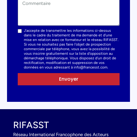
J'accepte de transmettre les informations ci-dessus
dans le cadre du traitement de ma demande et d'une
mise en relation avec ce formateur et le réseau RIFASST.
Si vous ne souhaitez pas faire l'objet de prospection
commerciale par téléphone, vous avez la possibilité de
vous inscrire gratuitement sur la liste d'opposition au
démarchage téléphonique. Vous disposez d'un droit de
rectification, modification et suppression de vos
données en vous adressant à info@francesst.com.
Envoyer
RIFASST
Réseau International Francophone des Acteurs