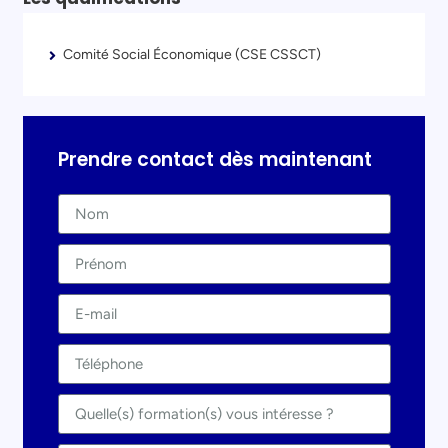
Comité Social Économique (CSE CSSCT)
Prendre contact dès maintenant