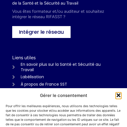
de la Santé et la Sécurité au Travail
Vous êtes formateur et/ou auditeur et souhaitez
intégrer le réseau RIFASST ?
Intégrer le réseau
Liens utiles
En savoir plus sur la Santé et Sécurité au
Travail
Labélisation
À propos de France SST
Gérer le consentement
Pour offrir les meilleures expériences, nous utilisons des technologies telles
Informations
que les cookies pour stocker et/ou accéder aux informations des appareils. Le
Mentions légales
fait de consentir à ces technologies nous permettra de traiter des données
telles que le comportement de navigation ou les ID uniques sur ce site. Le fait
Politiques de confidentialité
de ne pas consentir ou de retirer son consentement peut avoir un effet négatif