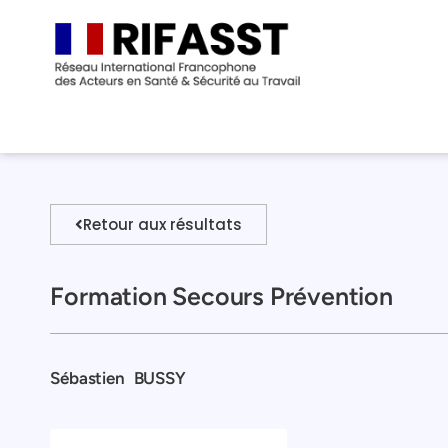
Retour aux résultats
Formation Secours Prévention
Sébastien
BUSSY