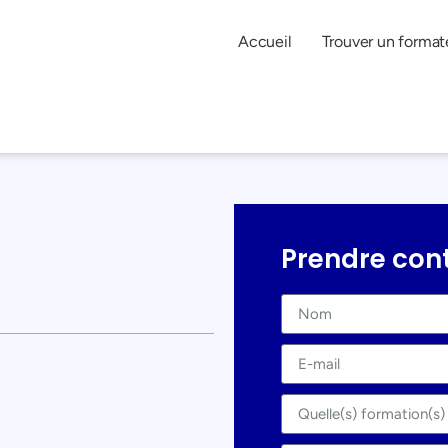
Accueil
Trouver un format
Prendre con