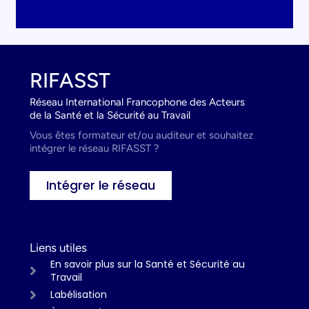
RIFASST
Réseau International Francophone des Acteurs
de la Santé et la Sécurité au Travail
Vous êtes formateur et/ou auditeur et souhaitez
intégrer le réseau RIFASST ?
Intégrer le réseau
Liens utiles
En savoir plus sur la Santé et Sécurité au
Travail
Labélisation