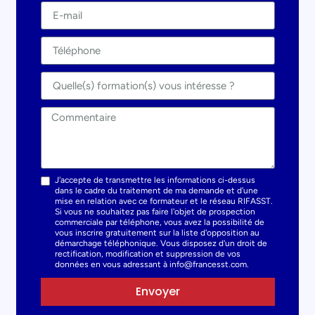
J'accepte de transmettre les informations ci-dessus
dans le cadre du traitement de ma demande et d'une
mise en relation avec ce formateur et le réseau RIFASST.
Si vous ne souhaitez pas faire l'objet de prospection
commerciale par téléphone, vous avez la possibilité de
vous inscrire gratuitement sur la liste d'opposition au
démarchage téléphonique. Vous disposez d'un droit de
rectification, modification et suppression de vos
données en vous adressant à info@francesst.com.
Envoyer