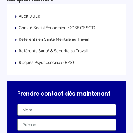
Audit DUER
Comité Social Économique (CSE CSSCT)
Référents en Santé Mentale au Travail
Référents Santé & Sécurité au Travail
Risques Psychosociaux (RPS)
Prendre contact dès maintenant