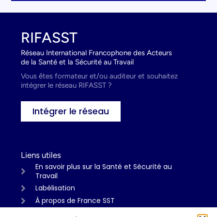
RIFASST
Réseau International Francophone des Acteurs
de la Santé et la Sécurité au Travail
Vous êtes formateur et/ou auditeur et souhaitez
intégrer le réseau RIFASST ?
Intégrer le réseau
Liens utiles
En savoir plus sur la Santé et Sécurité au
Travail
Labélisation
À propos de France SST