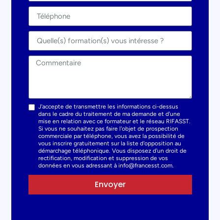
J'accepte de transmettre les informations ci-dessus
dans le cadre du traitement de ma demande et d'une
mise en relation avec ce formateur et le réseau RIFASST.
Si vous ne souhaitez pas faire l'objet de prospection
commerciale par téléphone, vous avez la possibilité de
vous inscrire gratuitement sur la liste d'opposition au
démarchage téléphonique. Vous disposez d'un droit de
rectification, modification et suppression de vos
données en vous adressant à info@francesst.com.
Envoyer