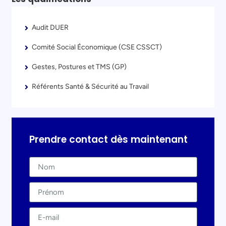
Audit DUER
Comité Social Économique (CSE CSSCT)
Gestes, Postures et TMS (GP)
Référents Santé & Sécurité au Travail
Prendre contact dès maintenant