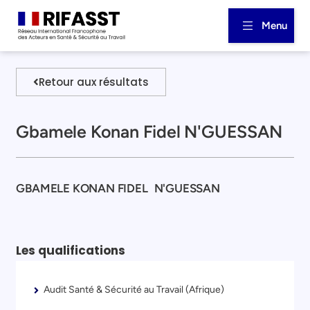
Menu
Retour aux résultats
Gbamele Konan Fidel N'GUESSAN
GBAMELE KONAN FIDEL
N'GUESSAN
Les qualifications
Audit Santé & Sécurité au Travail (Afrique)