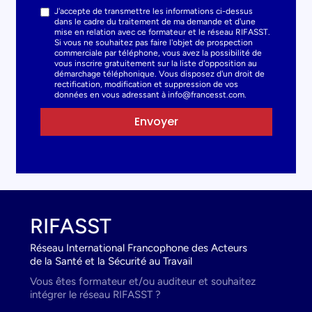
J'accepte de transmettre les informations ci-dessus
dans le cadre du traitement de ma demande et d'une
mise en relation avec ce formateur et le réseau RIFASST.
Si vous ne souhaitez pas faire l'objet de prospection
commerciale par téléphone, vous avez la possibilité de
vous inscrire gratuitement sur la liste d'opposition au
démarchage téléphonique. Vous disposez d'un droit de
rectification, modification et suppression de vos
données en vous adressant à info@francesst.com.
Envoyer
RIFASST
Réseau International Francophone des Acteurs
de la Santé et la Sécurité au Travail
Vous êtes formateur et/ou auditeur et souhaitez
intégrer le réseau RIFASST ?