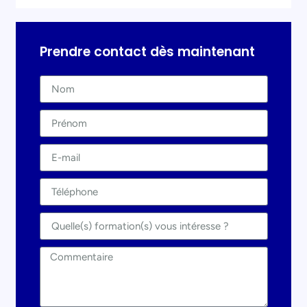
Prendre contact dès maintenant