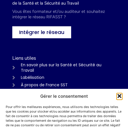
de la Santé et la Sécurité au Travail
Vous êtes formateur et/ou auditeur et souhaitez
intégrer le réseau RIFASST ?
Intégrer le réseau
Liens utiles
En savoir plus sur la Santé et Sécurité au
Travail
Labélisation
À propos de France SST
Gérer le consentement
Pour offrir les meilleures expériences, nous utilisons des technologies telles
Informations
que les cookies pour stocker et/ou accéder aux informations des appareils. Le
Mentions légales
fait de consentir à ces technologies nous permettra de traiter des données
telles que le comportement de navigation ou les ID uniques sur ce site. Le fait
Politiques de confidentialité
de ne pas consentir ou de retirer son consentement peut avoir un effet négatif