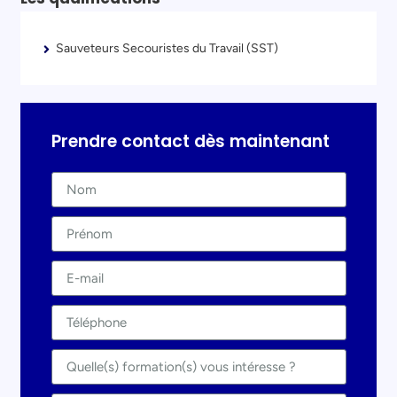
Sauveteurs Secouristes du Travail (SST)
Prendre contact dès maintenant