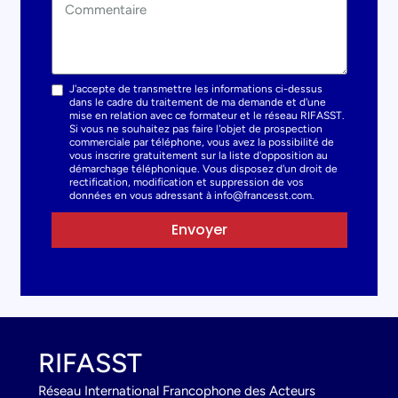
J'accepte de transmettre les informations ci-dessus
dans le cadre du traitement de ma demande et d'une
mise en relation avec ce formateur et le réseau RIFASST.
Si vous ne souhaitez pas faire l'objet de prospection
commerciale par téléphone, vous avez la possibilité de
vous inscrire gratuitement sur la liste d'opposition au
démarchage téléphonique. Vous disposez d'un droit de
rectification, modification et suppression de vos
données en vous adressant à info@francesst.com.
Envoyer
RIFASST
Réseau International Francophone des Acteurs