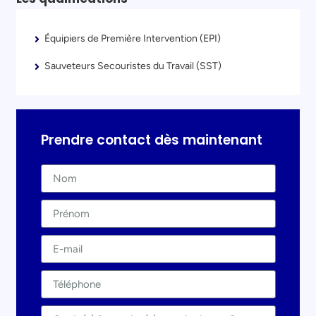
Équipiers de Première Intervention (EPI)
Sauveteurs Secouristes du Travail (SST)
Prendre contact dès maintenant