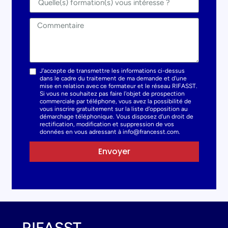
J'accepte de transmettre les informations ci-dessus
dans le cadre du traitement de ma demande et d'une
mise en relation avec ce formateur et le réseau RIFASST.
Si vous ne souhaitez pas faire l'objet de prospection
commerciale par téléphone, vous avez la possibilité de
vous inscrire gratuitement sur la liste d'opposition au
démarchage téléphonique. Vous disposez d'un droit de
rectification, modification et suppression de vos
données en vous adressant à info@francesst.com.
Envoyer
RIFASST