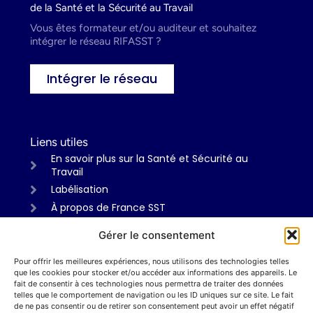
de la Santé et la Sécurité au Travail
Vous êtes formateur et/ou auditeur et souhaitez
intégrer le réseau RIFASST ?
Intégrer le réseau
Liens utiles
En savoir plus sur la Santé et Sécurité au
Travail
Labélisation
À propos de France SST
Gérer le consentement
Pour offrir les meilleures expériences, nous utilisons des technologies telles
Informations
que les cookies pour stocker et/ou accéder aux informations des appareils. Le
Mentions légales
fait de consentir à ces technologies nous permettra de traiter des données
telles que le comportement de navigation ou les ID uniques sur ce site. Le fait
Politiques de confidentialité
de ne pas consentir ou de retirer son consentement peut avoir un effet négatif