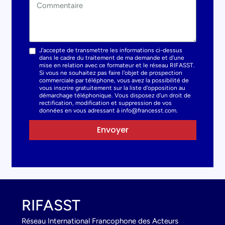
J'accepte de transmettre les informations ci-dessus
dans le cadre du traitement de ma demande et d'une
mise en relation avec ce formateur et le réseau RIFASST.
Si vous ne souhaitez pas faire l'objet de prospection
commerciale par téléphone, vous avez la possibilité de
vous inscrire gratuitement sur la liste d'opposition au
démarchage téléphonique. Vous disposez d'un droit de
rectification, modification et suppression de vos
données en vous adressant à info@francesst.com.
Envoyer
RIFASST
Réseau International Francophone des Acteurs