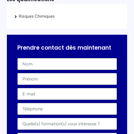
Risques Chimiques
Prendre contact dès maintenant