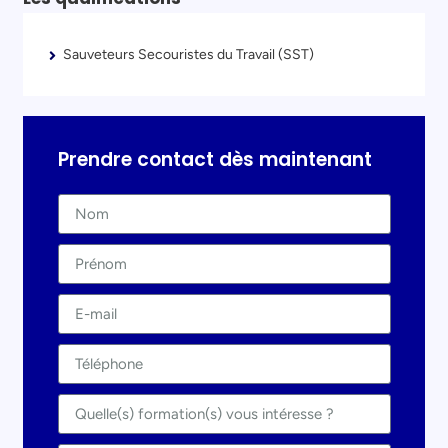
Sauveteurs Secouristes du Travail (SST)
Prendre contact dès maintenant