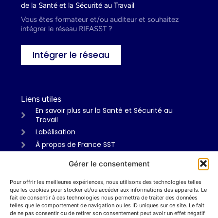
de la Santé et la Sécurité au Travail
Vous êtes formateur et/ou auditeur et souhaitez
intégrer le réseau RIFASST ?
Intégrer le réseau
Liens utiles
En savoir plus sur la Santé et Sécurité au
Travail
Labélisation
À propos de France SST
Gérer le consentement
Pour offrir les meilleures expériences, nous utilisons des technologies telles
Informations
que les cookies pour stocker et/ou accéder aux informations des appareils. Le
Mentions légales
fait de consentir à ces technologies nous permettra de traiter des données
telles que le comportement de navigation ou les ID uniques sur ce site. Le fait
Politiques de confidentialité
de ne pas consentir ou de retirer son consentement peut avoir un effet négatif