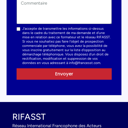
J'accepte de transmettre les informations ci-dessus
dans le cadre du traitement de ma demande et d'une
mise en relation avec ce formateur et le réseau RIFASST.
Si vous ne souhaitez pas faire l'objet de prospection
commerciale par téléphone, vous avez la possibilité de
vous inscrire gratuitement sur la liste d'opposition au
démarchage téléphonique. Vous disposez d'un droit de
rectification, modification et suppression de vos
données en vous adressant à info@francesst.com.
Envoyer
RIFASST
Réseau International Francophone des Acteurs