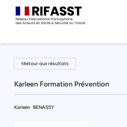
Retour aux résultats
Karleen Formation Prévention
Karleen
BENASSY