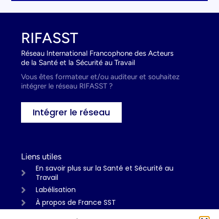
RIFASST
Réseau International Francophone des Acteurs
de la Santé et la Sécurité au Travail
Vous êtes formateur et/ou auditeur et souhaitez
intégrer le réseau RIFASST ?
Intégrer le réseau
Liens utiles
En savoir plus sur la Santé et Sécurité au
Travail
Labélisation
À propos de France SST