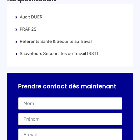
Audit DUER
PRAP 2S
Référents Santé & Sécurité au Travail
Sauveteurs Secouristes du Travail (SST)
Prendre contact dès maintenant