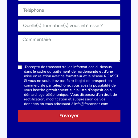
J'accepte de transmettre les informations ci-dessus
dans le cadre du traitement de ma demande et d'une
mise en relation avec ce formateur et le réseau RIFASST.
Si vous ne souhaitez pas faire l'objet de prospection
commerciale par téléphone, vous avez la possibilité de
vous inscrire gratuitement sur la liste d'opposition au
démarchage téléphonique. Vous disposez d'un droit de
rectification, modification et suppression de vos
données en vous adressant à info@francesst.com.
Envoyer