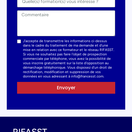
J'accepte de transmettre les informations ci-dessus
dans le cadre du traitement de ma demande et d'une
mise en relation avec ce formateur et le réseau RIFASST.
Si vous ne souhaitez pas faire l'objet de prospection
commerciale par téléphone, vous avez la possibilité de
vous inscrire gratuitement sur la liste d'opposition au
démarchage téléphonique. Vous disposez d'un droit de
rectification, modification et suppression de vos
données en vous adressant à info@francesst.com.
Envoyer
RIFASST