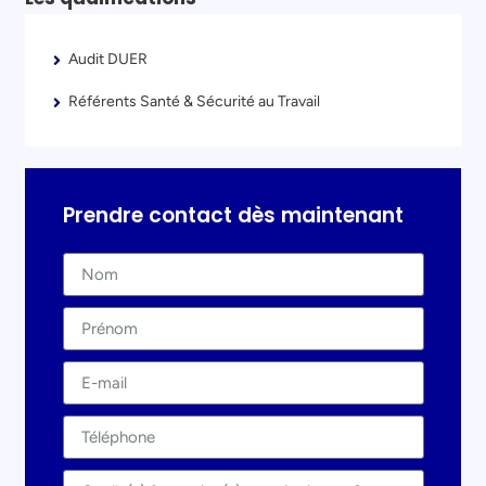
Audit DUER
Référents Santé & Sécurité au Travail
Prendre contact dès maintenant