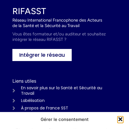
RIFASST
Réseau International Francophone des Acteurs
de la Santé et la Sécurité au Travail
Vous êtes formateur et/ou auditeur et souhaitez
intégrer le réseau RIFASST ?
Intégrer le réseau
Liens utiles
En savoir plus sur la Santé et Sécurité au
Travail
Labélisation
À propos de France SST
Gérer le consentement