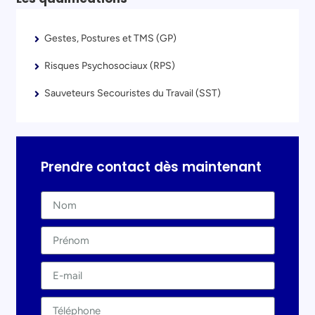
Gestes, Postures et TMS (GP)
Risques Psychosociaux (RPS)
Sauveteurs Secouristes du Travail (SST)
Prendre contact dès maintenant