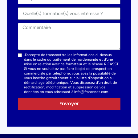
J'accepte de transmettre les informations ci-dessus
dans le cadre du traitement de ma demande et d'une
mise en relation avec ce formateur et le réseau RIFASST.
Si vous ne souhaitez pas faire l'objet de prospection
commerciale par téléphone, vous avez la possibilité de
vous inscrire gratuitement sur la liste d'opposition au
démarchage téléphonique. Vous disposez d'un droit de
rectification, modification et suppression de vos
données en vous adressant à info@francesst.com.
Envoyer