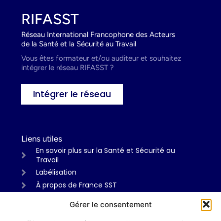
RIFASST
Réseau International Francophone des Acteurs
de la Santé et la Sécurité au Travail
Vous êtes formateur et/ou auditeur et souhaitez
intégrer le réseau RIFASST ?
Intégrer le réseau
Liens utiles
En savoir plus sur la Santé et Sécurité au
Travail
Labélisation
À propos de France SST
Gérer le consentement