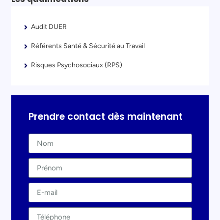
Audit DUER
Référents Santé & Sécurité au Travail
Risques Psychosociaux (RPS)
Prendre contact dès maintenant