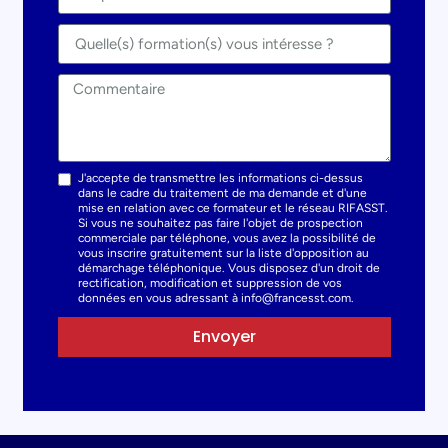
J'accepte de transmettre les informations ci-dessus
dans le cadre du traitement de ma demande et d'une
mise en relation avec ce formateur et le réseau RIFASST.
Si vous ne souhaitez pas faire l'objet de prospection
commerciale par téléphone, vous avez la possibilité de
vous inscrire gratuitement sur la liste d'opposition au
démarchage téléphonique. Vous disposez d'un droit de
rectification, modification et suppression de vos
données en vous adressant à info@francesst.com.
Envoyer