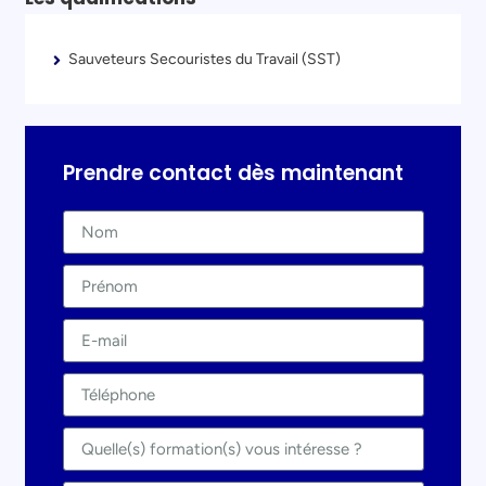
Sauveteurs Secouristes du Travail (SST)
Prendre contact dès maintenant