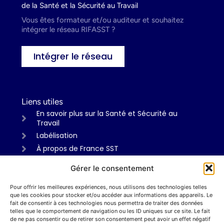
de la Santé et la Sécurité au Travail
Vous êtes formateur et/ou auditeur et souhaitez
intégrer le réseau RIFASST ?
Intégrer le réseau
Liens utiles
En savoir plus sur la Santé et Sécurité au
Travail
Labélisation
À propos de France SST
Gérer le consentement
Pour offrir les meilleures expériences, nous utilisons des technologies telles
Informations
que les cookies pour stocker et/ou accéder aux informations des appareils. Le
Mentions légales
fait de consentir à ces technologies nous permettra de traiter des données
telles que le comportement de navigation ou les ID uniques sur ce site. Le fait
Politiques de confidentialité
de ne pas consentir ou de retirer son consentement peut avoir un effet négatif