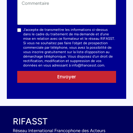
J'accepte de transmettre les informations ci-dessus
dans le cadre du traitement de ma demande et d'une
mise en relation avec ce formateur et le réseau RIFASST.
Si vous ne souhaitez pas faire l'objet de prospection
commerciale par téléphone, vous avez la possibilité de
vous inscrire gratuitement sur la liste d'opposition au
démarchage téléphonique. Vous disposez d'un droit de
rectification, modification et suppression de vos
données en vous adressant à info@francesst.com.
Envoyer
RIFASST
Réseau International Francophone des Acteurs