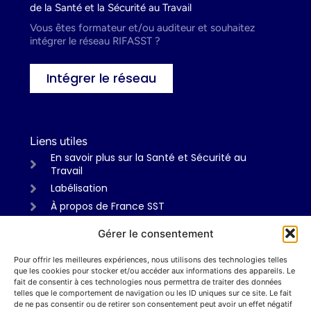
de la Santé et la Sécurité au Travail
Vous êtes formateur et/ou auditeur et souhaitez
intégrer le réseau RIFASST ?
Intégrer le réseau
Liens utiles
En savoir plus sur la Santé et Sécurité au
Travail
Labélisation
À propos de France SST
Gérer le consentement
Pour offrir les meilleures expériences, nous utilisons des technologies telles
Informations
que les cookies pour stocker et/ou accéder aux informations des appareils. Le
Mentions légales
fait de consentir à ces technologies nous permettra de traiter des données
telles que le comportement de navigation ou les ID uniques sur ce site. Le fait
Politiques de confidentialité
de ne pas consentir ou de retirer son consentement peut avoir un effet négatif