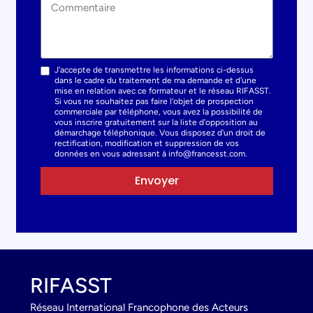
J'accepte de transmettre les informations ci-dessus
dans le cadre du traitement de ma demande et d'une
mise en relation avec ce formateur et le réseau RIFASST.
Si vous ne souhaitez pas faire l'objet de prospection
commerciale par téléphone, vous avez la possibilité de
vous inscrire gratuitement sur la liste d'opposition au
démarchage téléphonique. Vous disposez d'un droit de
rectification, modification et suppression de vos
données en vous adressant à info@francesst.com.
Envoyer
RIFASST
Réseau International Francophone des Acteurs