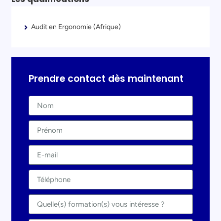
Audit en Ergonomie (Afrique)
Prendre contact dès maintenant