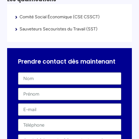
Comité Social Économique (CSE CSSCT)
Sauveteurs Secouristes du Travail (SST)
Prendre contact dès maintenant