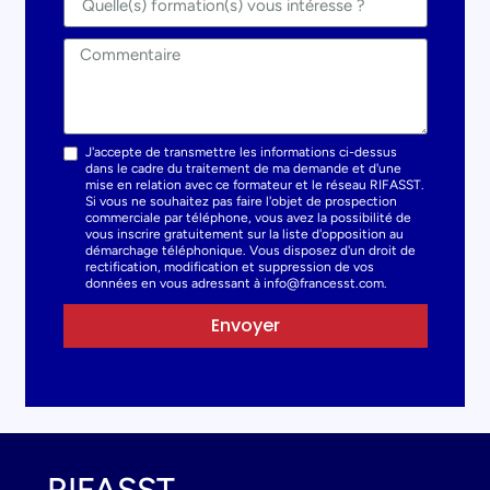
J'accepte de transmettre les informations ci-dessus
dans le cadre du traitement de ma demande et d'une
mise en relation avec ce formateur et le réseau RIFASST.
Si vous ne souhaitez pas faire l'objet de prospection
commerciale par téléphone, vous avez la possibilité de
vous inscrire gratuitement sur la liste d'opposition au
démarchage téléphonique. Vous disposez d'un droit de
rectification, modification et suppression de vos
données en vous adressant à info@francesst.com.
Envoyer
RIFASST