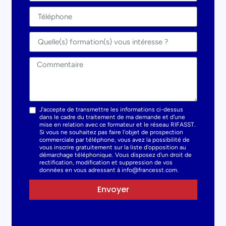
J'accepte de transmettre les informations ci-dessus
dans le cadre du traitement de ma demande et d'une
mise en relation avec ce formateur et le réseau RIFASST.
Si vous ne souhaitez pas faire l'objet de prospection
commerciale par téléphone, vous avez la possibilité de
vous inscrire gratuitement sur la liste d'opposition au
démarchage téléphonique. Vous disposez d'un droit de
rectification, modification et suppression de vos
données en vous adressant à info@francesst.com.
Envoyer