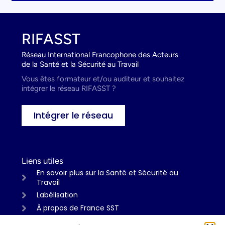
RIFASST
Réseau International Francophone des Acteurs
de la Santé et la Sécurité au Travail
Vous êtes formateur et/ou auditeur et souhaitez
intégrer le réseau RIFASST ?
Intégrer le réseau
Liens utiles
En savoir plus sur la Santé et Sécurité au
Travail
Labélisation
À propos de France SST