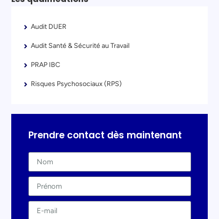
Audit DUER
Audit Santé & Sécurité au Travail
PRAP IBC
Risques Psychosociaux (RPS)
Prendre contact dès maintenant