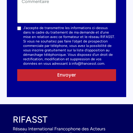
J'accepte de transmettre les informations ci-dessus
dans le cadre du traitement de ma demande et d'une
mise en relation avec ce formateur et le réseau RIFASST.
Si vous ne souhaitez pas faire l'objet de prospection
commerciale par téléphone, vous avez la possibilité de
vous inscrire gratuitement sur la liste d'opposition au
démarchage téléphonique. Vous disposez d'un droit de
rectification, modification et suppression de vos
données en vous adressant à info@francesst.com.
Envoyer
RIFASST
Réseau International Francophone des Acteurs