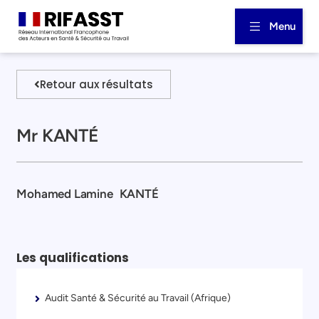
Menu
Retour aux résultats
Mr KANTÉ
Mohamed Lamine
KANTÉ
Les qualifications
Audit Santé & Sécurité au Travail (Afrique)