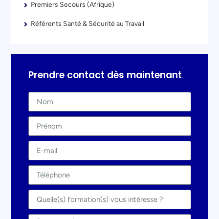
Premiers Secours (Afrique)
Référents Santé & Sécurité au Travail
Prendre contact dès maintenant