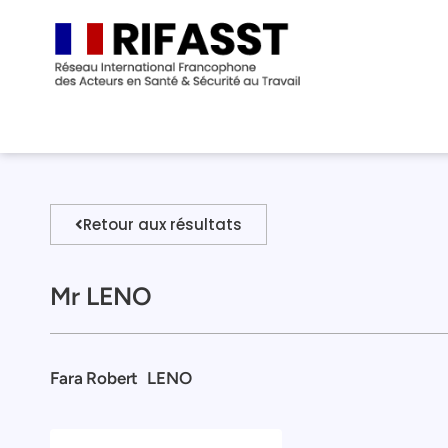
Retour aux résultats
Mr LENO
Fara Robert
LENO