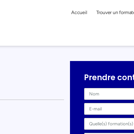
Accueil
Trouver un format
Prendre con