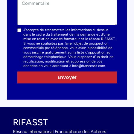
J'accepte de transmettre les informations ci-dessus
dans le cadre du traitement de ma demande et d'une
mise en relation avec ce formateur et le réseau RIFASST.
Si vous ne souhaitez pas faire l'objet de prospection
commerciale par téléphone, vous avez la possibilité de
vous inscrire gratuitement sur la liste d'opposition au
démarchage téléphonique. Vous disposez d'un droit de
rectification, modification et suppression de vos
données en vous adressant à info@francesst.com.
Envoyer
RIFASST
Réseau International Francophone des Acteurs