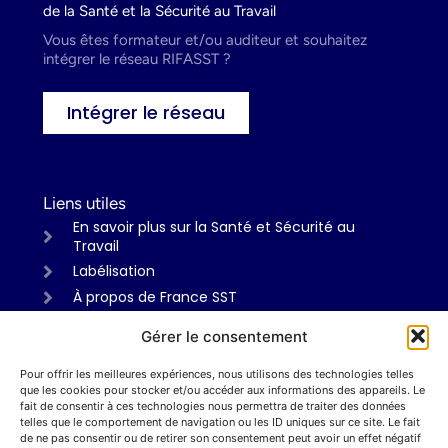
de la Santé et la Sécurité au Travail
Vous êtes formateur et/ou auditeur et souhaitez
intégrer le réseau RIFASST ?
Intégrer le réseau
Liens utiles
En savoir plus sur la Santé et Sécurité au
Travail
Labélisation
À propos de France SST
Gérer le consentement
Pour offrir les meilleures expériences, nous utilisons des technologies telles
Informations
que les cookies pour stocker et/ou accéder aux informations des appareils. Le
Mentions légales
fait de consentir à ces technologies nous permettra de traiter des données
telles que le comportement de navigation ou les ID uniques sur ce site. Le fait
Politiques de confidentialité
de ne pas consentir ou de retirer son consentement peut avoir un effet négatif