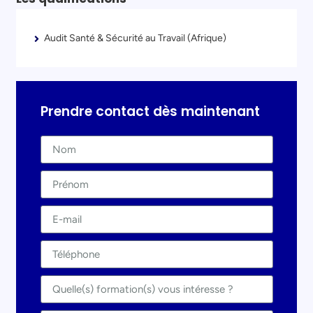
Audit Santé & Sécurité au Travail (Afrique)
Prendre contact dès maintenant