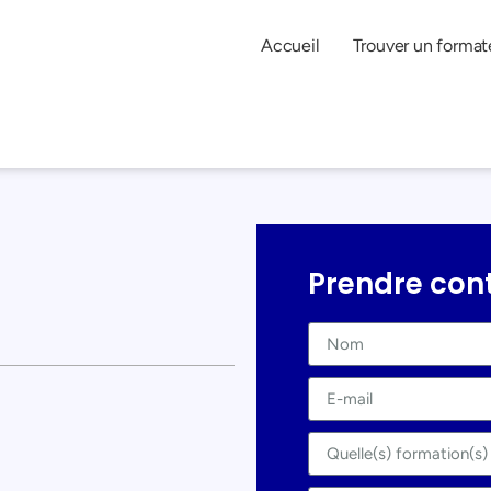
Accueil
Trouver un format
Prendre con