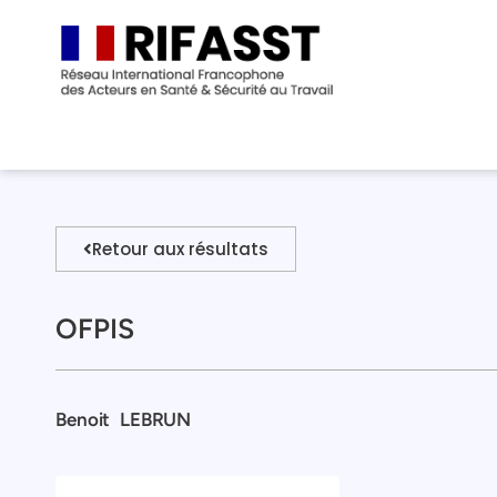
Retour aux résultats
OFPIS
Benoit
LEBRUN