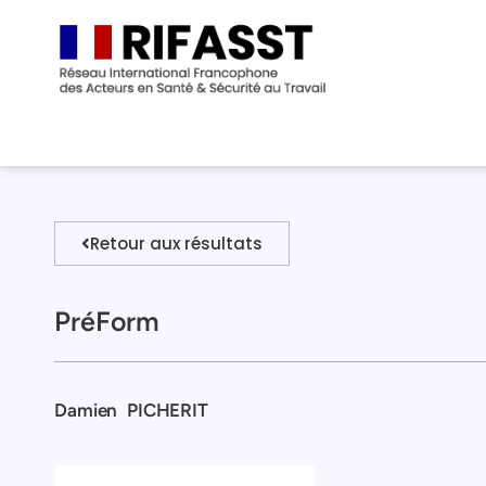
Retour aux résultats
PréForm
Damien
PICHERIT