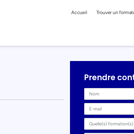
Accueil
Trouver un format
Prendre con