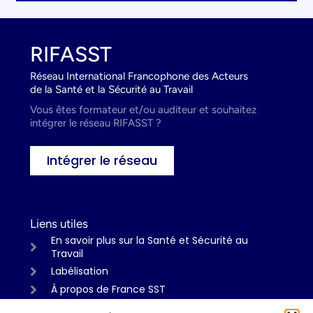
RIFASST
Réseau International Francophone des Acteurs
de la Santé et la Sécurité au Travail
Vous êtes formateur et/ou auditeur et souhaitez
intégrer le réseau RIFASST ?
Intégrer le réseau
Liens utiles
En savoir plus sur la Santé et Sécurité au
Travail
Labélisation
À propos de France SST