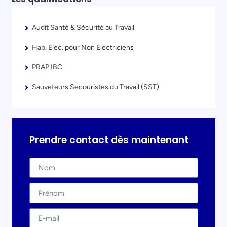
Audit Santé & Sécurité au Travail
Hab. Elec. pour Non Electriciens
PRAP IBC
Sauveteurs Secouristes du Travail (SST)
Prendre contact dès maintenant