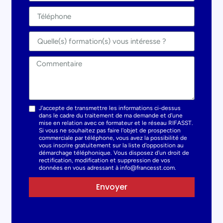
J'accepte de transmettre les informations ci-dessus
dans le cadre du traitement de ma demande et d'une
mise en relation avec ce formateur et le réseau RIFASST.
Si vous ne souhaitez pas faire l'objet de prospection
commerciale par téléphone, vous avez la possibilité de
vous inscrire gratuitement sur la liste d'opposition au
démarchage téléphonique. Vous disposez d'un droit de
rectification, modification et suppression de vos
données en vous adressant à info@francesst.com.
Envoyer