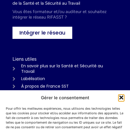
de la Santé et la Sécurité au Travail
Vous êtes formateur et/ou auditeur et souhaitez
intégrer le réseau RIFASST ?
Intégrer le réseau
Liens utiles
En savoir plus sur la Santé et Sécurité au
Travail
Labélisation
À propos de France SST
Gérer le consentement
Pour offrir les meilleures expériences, nous utilisons des technologies telles
Informations
que les cookies pour stocker et/ou accéder aux informations des appareils. Le
Mentions légales
fait de consentir à ces technologies nous permettra de traiter des données
telles que le comportement de navigation ou les ID uniques sur ce site. Le fait
Politiques de confidentialité
de ne pas consentir ou de retirer son consentement peut avoir un effet négatif