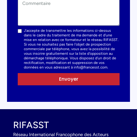
J'accepte de transmettre les informations ci-dessus
dans le cadre du traitement de ma demande et d'une
mise en relation avec ce formateur et le réseau RIFASST.
Si vous ne souhaitez pas faire l'objet de prospection
commerciale par téléphone, vous avez la possibilité de
vous inscrire gratuitement sur la liste d'opposition au
démarchage téléphonique. Vous disposez d'un droit de
rectification, modification et suppression de vos
données en vous adressant à info@francesst.com.
Envoyer
RIFASST
Réseau International Francophone des Acteurs