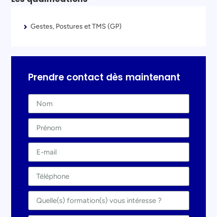
Gestes, Postures et TMS (GP)
Prendre contact dès maintenant