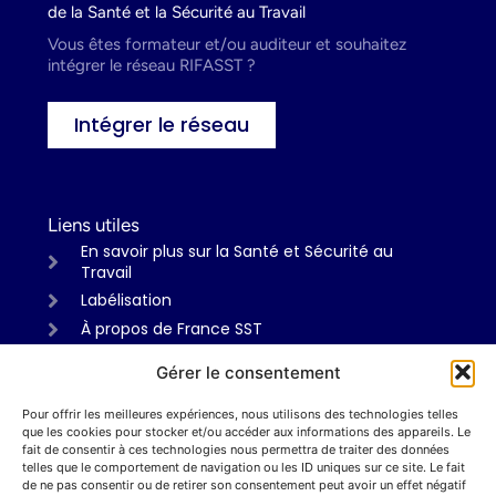
de la Santé et la Sécurité au Travail
Vous êtes formateur et/ou auditeur et souhaitez
intégrer le réseau RIFASST ?
Intégrer le réseau
Liens utiles
En savoir plus sur la Santé et Sécurité au
Travail
Labélisation
À propos de France SST
Gérer le consentement
Pour offrir les meilleures expériences, nous utilisons des technologies telles
Informations
que les cookies pour stocker et/ou accéder aux informations des appareils. Le
Mentions légales
fait de consentir à ces technologies nous permettra de traiter des données
telles que le comportement de navigation ou les ID uniques sur ce site. Le fait
Politiques de confidentialité
de ne pas consentir ou de retirer son consentement peut avoir un effet négatif