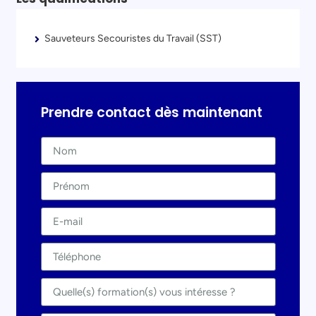
Sauveteurs Secouristes du Travail (SST)
Prendre contact dès maintenant