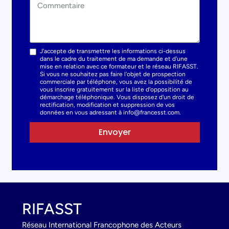
J'accepte de transmettre les informations ci-dessus
dans le cadre du traitement de ma demande et d'une
mise en relation avec ce formateur et le réseau RIFASST.
Si vous ne souhaitez pas faire l'objet de prospection
commerciale par téléphone, vous avez la possibilité de
vous inscrire gratuitement sur la liste d'opposition au
démarchage téléphonique. Vous disposez d'un droit de
rectification, modification et suppression de vos
données en vous adressant à info@francesst.com.
Envoyer
RIFASST
Réseau International Francophone des Acteurs