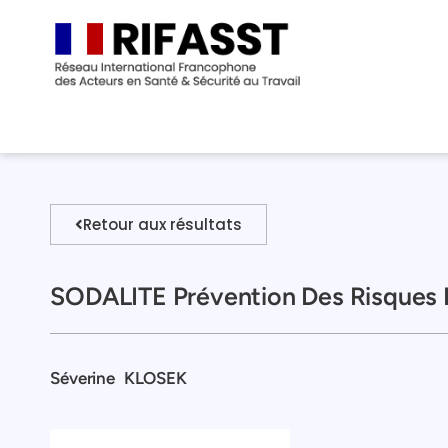
Retour aux résultats
SODALITE Prévention Des Risques 
Séverine
KLOSEK