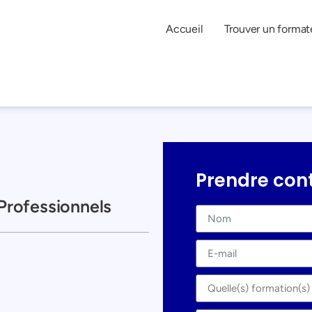
Accueil
Trouver un format
Prendre con
Professionnels