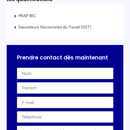
PRAP IBC
Sauveteurs Secouristes du Travail (SST)
Prendre contact dès maintenant