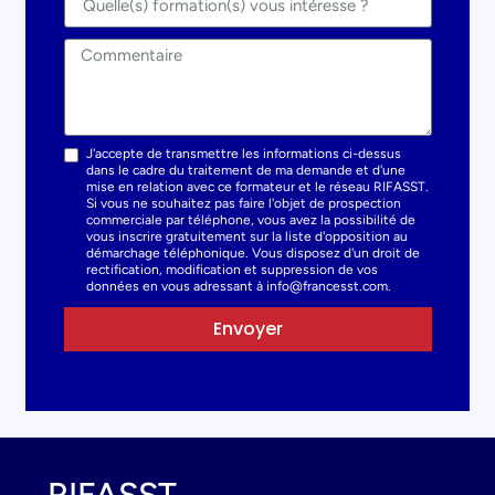
J'accepte de transmettre les informations ci-dessus
dans le cadre du traitement de ma demande et d'une
mise en relation avec ce formateur et le réseau RIFASST.
Si vous ne souhaitez pas faire l'objet de prospection
commerciale par téléphone, vous avez la possibilité de
vous inscrire gratuitement sur la liste d'opposition au
démarchage téléphonique. Vous disposez d'un droit de
rectification, modification et suppression de vos
données en vous adressant à info@francesst.com.
Envoyer
RIFASST