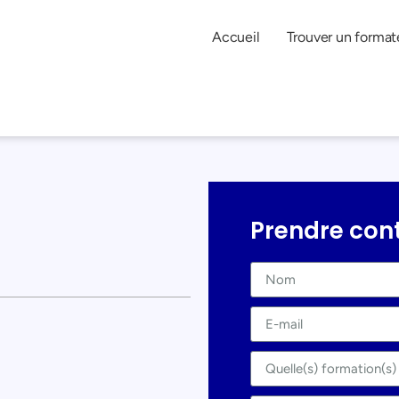
Accueil
Trouver un format
Prendre con