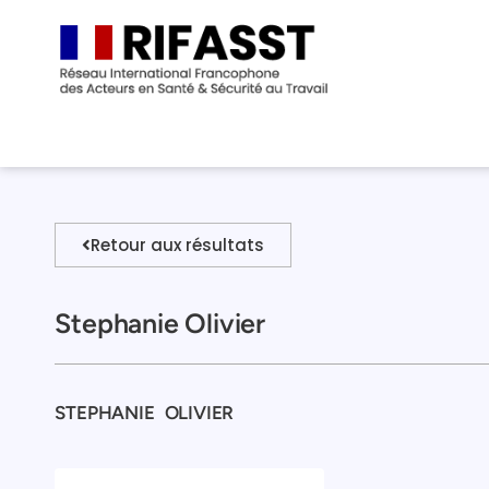
Retour aux résultats
Stephanie Olivier
STEPHANIE
OLIVIER