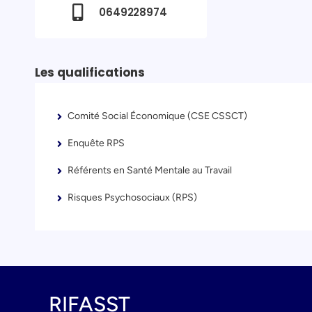
0649228974
Les qualifications
Comité Social Économique (CSE CSSCT)
Enquête RPS
Référents en Santé Mentale au Travail
Risques Psychosociaux (RPS)
RIFASST