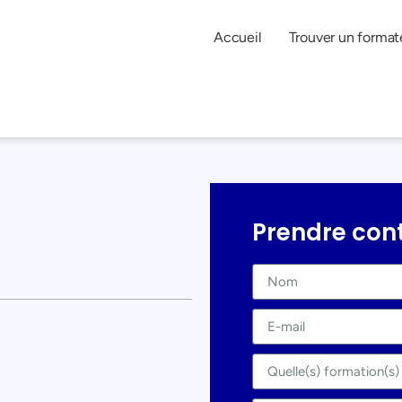
Accueil
Trouver un format
Prendre con