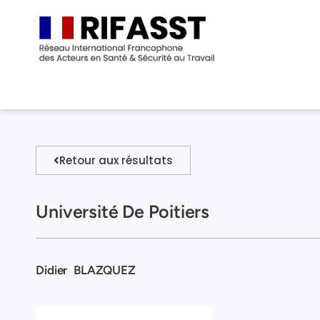
Retour aux résultats
Université De Poitiers
Didier
BLAZQUEZ