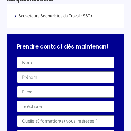
Sauveteurs Secouristes du Travail (SST)
Prendre contact dès maintenant