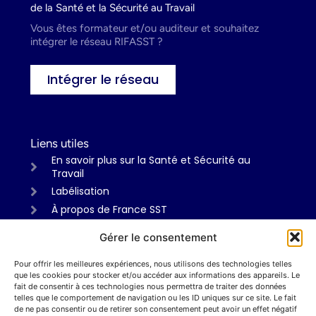
de la Santé et la Sécurité au Travail
Vous êtes formateur et/ou auditeur et souhaitez
intégrer le réseau RIFASST ?
Intégrer le réseau
Liens utiles
En savoir plus sur la Santé et Sécurité au
Travail
Labélisation
À propos de France SST
Gérer le consentement
Pour offrir les meilleures expériences, nous utilisons des technologies telles
Informations
que les cookies pour stocker et/ou accéder aux informations des appareils. Le
Mentions légales
fait de consentir à ces technologies nous permettra de traiter des données
telles que le comportement de navigation ou les ID uniques sur ce site. Le fait
Politiques de confidentialité
de ne pas consentir ou de retirer son consentement peut avoir un effet négatif