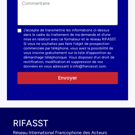
J'accepte de transmettre les informations ci-dessus
dans le cadre du traitement de ma demande et d'une
mise en relation avec ce formateur et le réseau RIFASST.
Si vous ne souhaitez pas faire l'objet de prospection
commerciale par téléphone, vous avez la possibilité de
vous inscrire gratuitement sur la liste d'opposition au
démarchage téléphonique. Vous disposez d'un droit de
rectification, modification et suppression de vos
données en vous adressant à info@francesst.com.
Envoyer
RIFASST
Réseau International Francophone des Acteurs